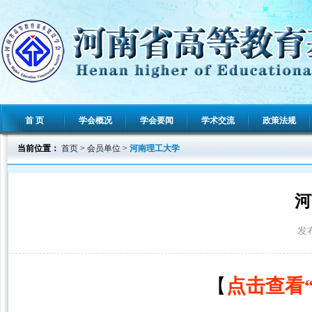
首 页
学会概况
学会要闻
学术交流
政策法规
当前位置：
首页
>
会员单位
>
河南理工大学
河
发布
【
点击查看