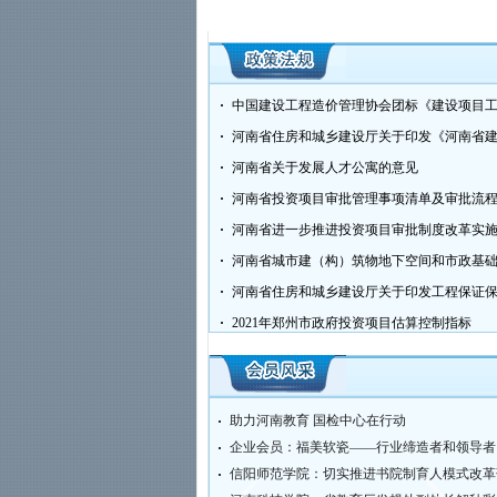
2023年学术报告会
中国建设工程造价管理协会团标《建设项目
河南省关于发展人才公寓的意见
河南省投资项目审批管理事项清单及审批流程图
河南省进一步推进投资项目审批制度改革实
2021年郑州市政府投资项目估算控制指标
助力河南教育 国检中心在行动
企业会员：福美软瓷——行业缔造者和领导者
信阳师范学院：切实推进书院制育人模式改革