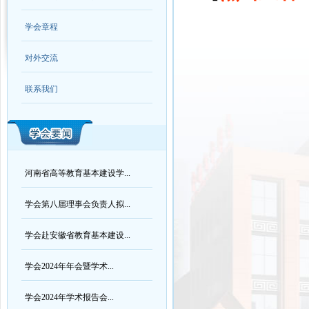
学会章程
对外交流
联系我们
河南省高等教育基本建设学...
学会第八届理事会负责人拟...
学会赴安徽省教育基本建设...
学会2024年年会暨学术...
学会2024年学术报告会...