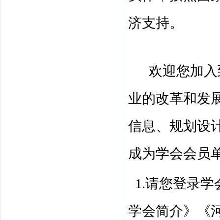
济支持。
欢迎您加入
业的改革和发
信息、规划设
成为学会会员
1.
请您登录学
学会简介》《