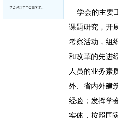
学会2023年年会暨学术...
学会的
主要
课题研究，开
考察活动，组
和改革的先进
人员的业务素
外、省内外建
经验；
发挥学
实体，按照国