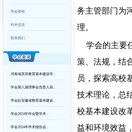
务主管部门为
学会章程
对外交流
理。
联系我们
学会的主要
策、法规，结
河南省高等教育基本建设学...
员，探索高校
学会第八届理事会负责人拟...
技术理论，总
学会赴安徽省教育基本建设...
校基本建设改
学会2024年年会暨学术...
益和环境效益
学会2024年学术报告会...