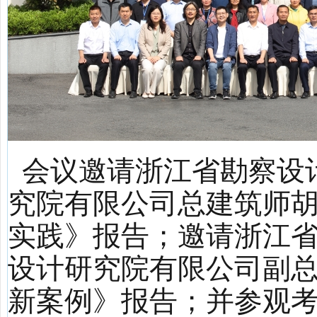
会议邀请浙江省勘察设
究院有限公司总建筑师
实践》报告；邀请浙江
设计研究院有限公司副
新案例》报告；并参观