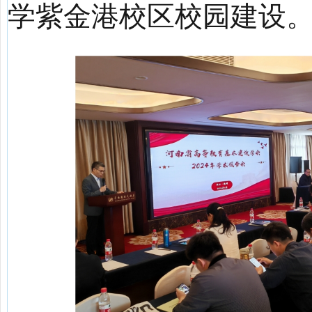
学紫金港校区校园建设