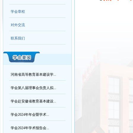
学会章程
对外交流
联系我们
河南省高等教育基本建设学...
学会第八届理事会负责人拟...
学会赴安徽省教育基本建设...
学会2024年年会暨学术...
学会2024年学术报告会...