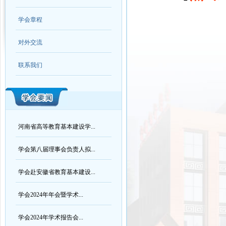
学会章程
对外交流
联系我们
河南省高等教育基本建设学...
学会第八届理事会负责人拟...
学会赴安徽省教育基本建设...
学会2024年年会暨学术...
学会2024年学术报告会...