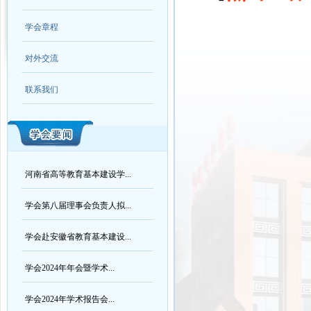
学会章程
对外交流
联系我们
河南省高等教育基本建设学...
学会第八届理事会负责人拟...
学会赴安徽省教育基本建设...
学会2024年年会暨学术...
学会2024年学术报告会...