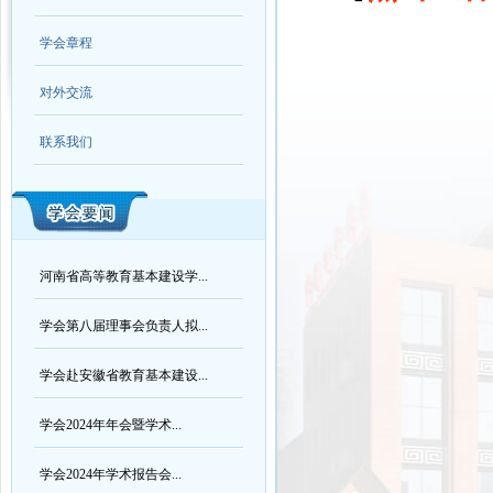
学会章程
对外交流
联系我们
河南省高等教育基本建设学...
学会第八届理事会负责人拟...
学会赴安徽省教育基本建设...
学会2024年年会暨学术...
学会2024年学术报告会...