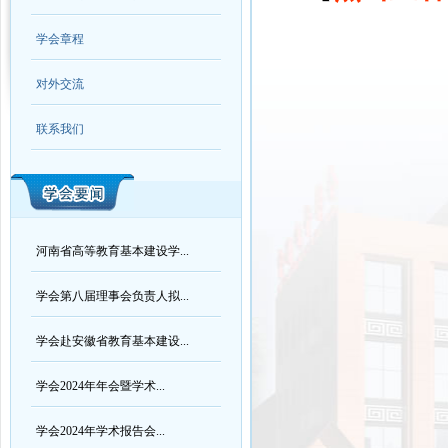
学会章程
对外交流
联系我们
河南省高等教育基本建设学...
学会第八届理事会负责人拟...
学会赴安徽省教育基本建设...
学会2024年年会暨学术...
学会2024年学术报告会...