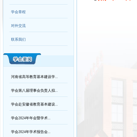
学会章程
对外交流
联系我们
河南省高等教育基本建设学...
学会第八届理事会负责人拟...
学会赴安徽省教育基本建设...
学会2024年年会暨学术...
学会2024年学术报告会...